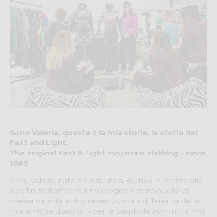
Sono Valeria, questa è la mia storia, la storia del
Fast and Light.
The original Fast & Light mountain clothing - since
1989
Sono Valeria, nata e cresciuta a Bormio in mezzo alle
alpi; fin da bambina il mio sogno è stato quello di
creare capi da abbigliamento, ma a differenza delle
mie amiche disegnarli per le bambole non mi ha mai