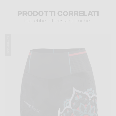
Prodotti correlati
Potrebbe interessarti anche...
Summer 2021