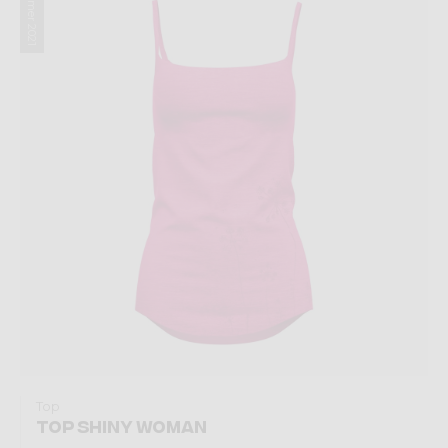
Summer 2021
Top
TOP SHINY WOMAN