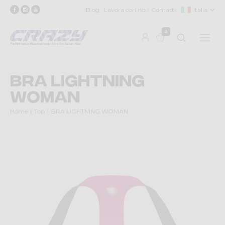
Blog
Lavora con noi
Contatti
Italia
0
BRA LIGHTNING
WOMAN
Home
Top
BRA LIGHTNING WOMAN