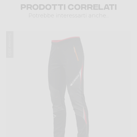
Prodotti correlati
Potrebbe interessarti anche...
Summer 2023