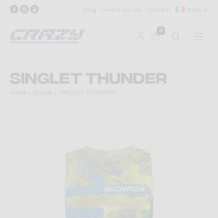
Blog
Lavora con noi
Contatti
Italia
0
SINGLET THUNDER
Home
Singlet
SINGLET THUNDER