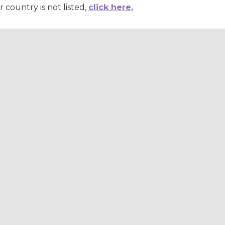
r country is not listed,
click here.