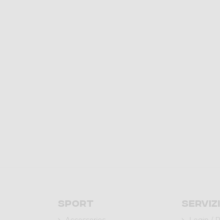
Sport
Serviz