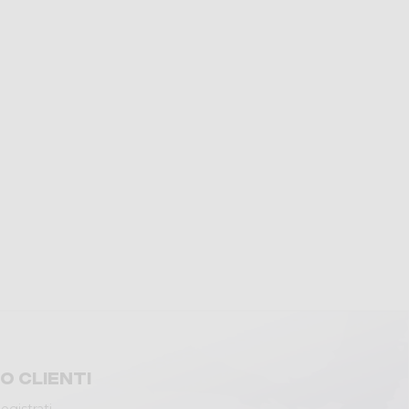
io clienti