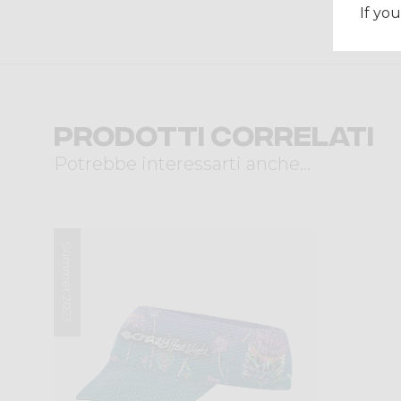
If you
Prodotti correlati
Potrebbe interessarti anche...
Summer 2023