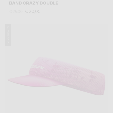
BAND CRAZY DOUBLE
€ 20,00
€ 25,00
Summer 2025