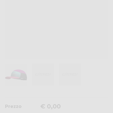
€ 0,00
Prezzo