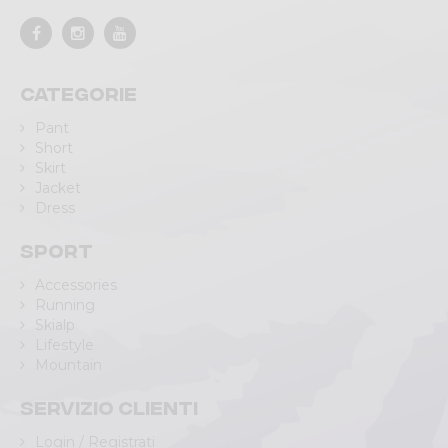
Categorie
Pant
Short
Skirt
Jacket
Dress
Sport
Accessories
Running
Skialp
Lifestyle
Mountain
Servizio clienti
Login / Registrati