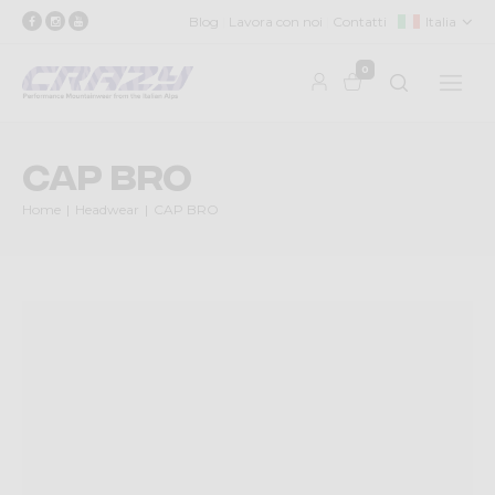
Blog
Lavora con noi
Contatti
Italia
0
CAP BRO
Home
Headwear
CAP BRO