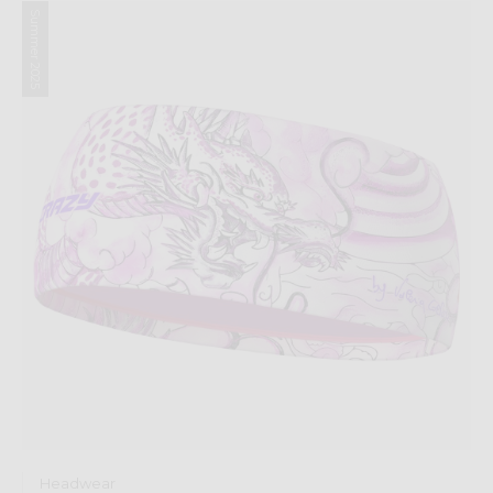
Summer 2025
Headwear