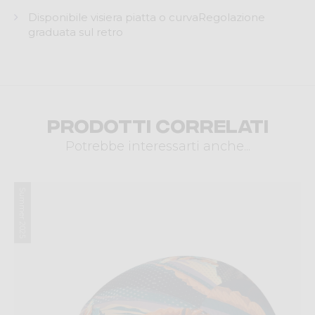
Disponibile visiera piatta o curvaRegolazione
graduata sul retro
Prodotti correlati
Potrebbe interessarti anche...
Summer 2025