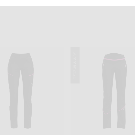
Summer 2026