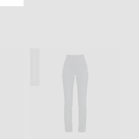
Summer 2026