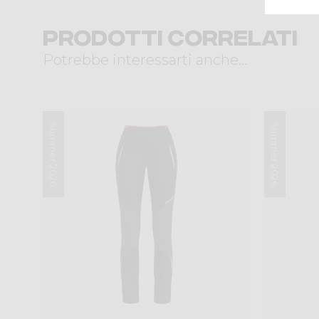
Prodotti correlati
Potrebbe interessarti anche...
Summer 2026
Summer 2026