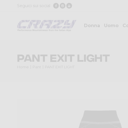
Seguici sui social
Donna
Uomo
Co
PANT EXIT LIGHT
Home
Pant
PANT EXIT LIGHT