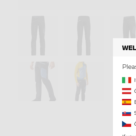
Wel
Plea