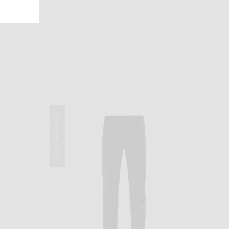
Summer 2026