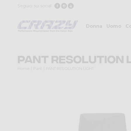
Seguici sui social
Donna
Uomo
Co
PANT RESOLUTION 
Home
Pant
PANT RESOLUTION LIGHT