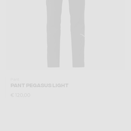
Pant
PANT PEGASUS LIGHT
€ 120,00