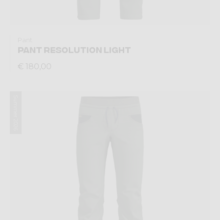
Pant
PANT RESOLUTION LIGHT
€ 180,00
Summer 2026