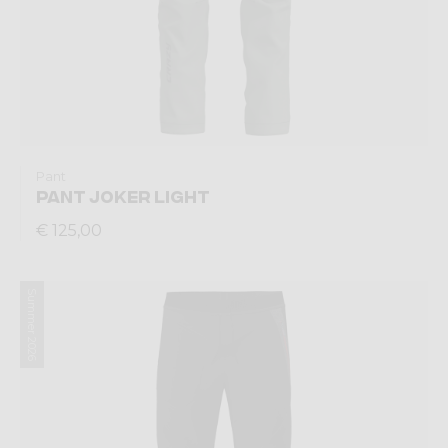
Pant
PANT JOKER LIGHT
€ 125,00
Summer 2026