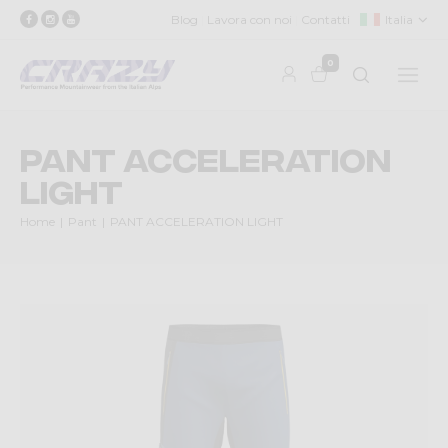
Blog
Lavora con noi
Contatti
Italia
0
PANT ACCELERATION
LIGHT
Home
Pant
PANT ACCELERATION LIGHT