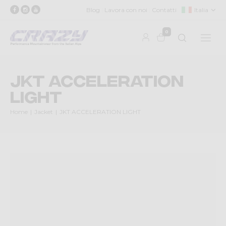
Blog
Lavora con noi
Contatti
Italia
0
JKT ACCELERATION
LIGHT
Home
Jacket
JKT ACCELERATION LIGHT