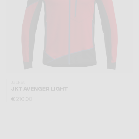
Jacket
JKT AVENGER LIGHT
€ 210,00