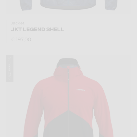
Jacket
JKT LEGEND SHELL
€ 197,00
Summer 2026