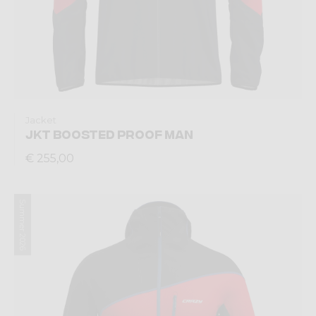
Jacket
JKT BOOSTED PROOF MAN
€ 255,00
Summer 2026