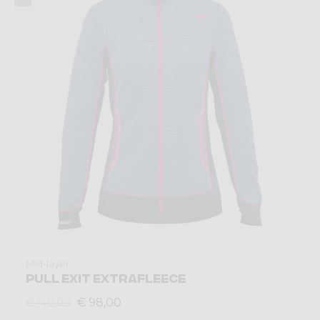
Mid-layer
PULL EXIT EXTRAFLEECE
€ 98,00
€ 140,00