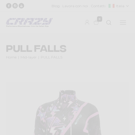
Blog
Lavora con noi
Contatti
Italia
0
PULL FALLS
Home
Mid-layer
PULL FALLS