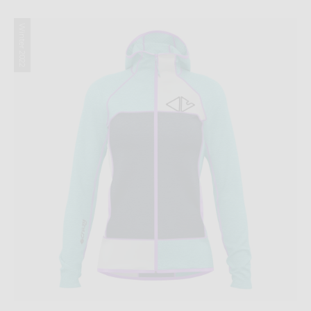
Winter 2022