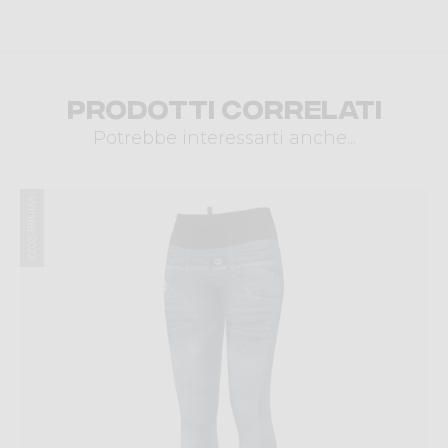
Prodotti correlati
Potrebbe interessarti anche...
Winter 2022