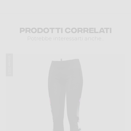
Prodotti correlati
Potrebbe interessarti anche...
Winter 2023