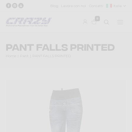
Blog
Lavora con noi
Contatti
Italia
0
PANT FALLS PRINTED
Home
Pant
PANT FALLS PRINTED