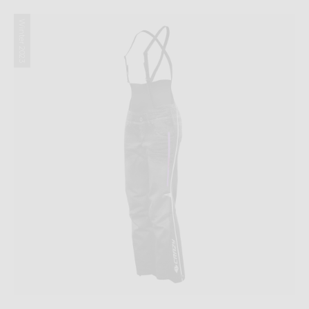
Winter 2023