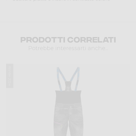
Prodotti correlati
Potrebbe interessarti anche...
Winter 2024