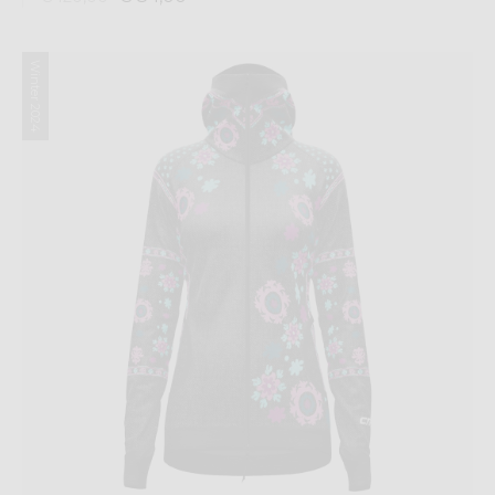
Winter 2024