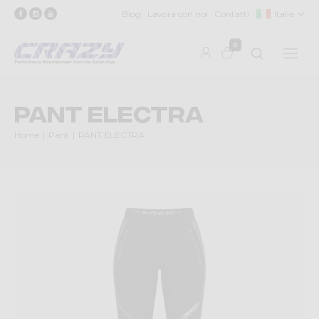
Blog
Lavora con noi
Contatti
Italia
0
PANT ELECTRA
Home
Pant
PANT ELECTRA