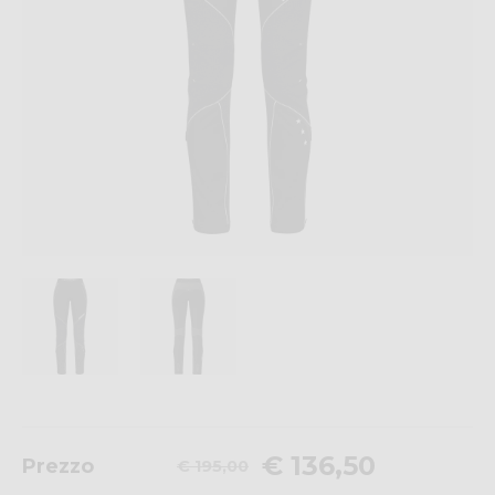
€ 136,50
Prezzo
€ 195,00