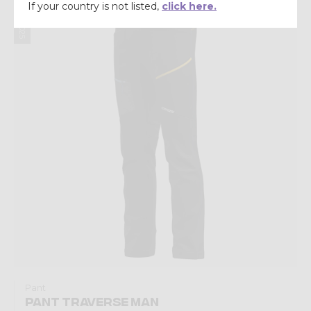
Summer 2025
If your country is not listed,
click here.
Pant
PANT TRAVERSE MAN