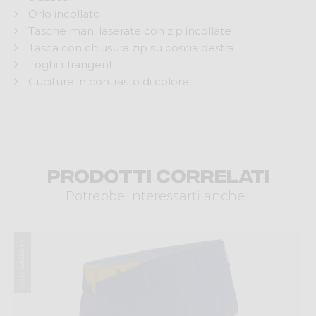
Orlo incollato
Tasche mani laserate con zip incollate
Tasca con chiusura zip su coscia destra
Loghi rifrangenti
Cuciture in contrasto di colore
Prodotti correlati
Potrebbe interessarti anche...
Summer 2025