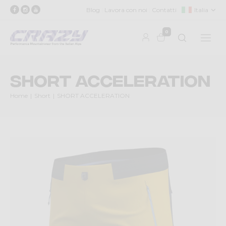
Blog
Lavora con noi
Contatti
Italia
0
SHORT ACCELERATION
Home
Short
SHORT ACCELERATION