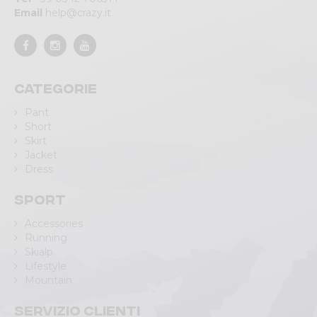
Email
help@crazy.it
Categorie
Pant
Short
Skirt
Jacket
Dress
Sport
Accessories
Running
Skialp
Lifestyle
Mountain
Servizio clienti