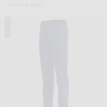
€ 128,00
€ 160,00
Summer 2025