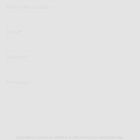
Motivo del contatto
Email
*
Telefono
*
Messaggio
Desidero ricevere offerte e informazioni dall'azienda.